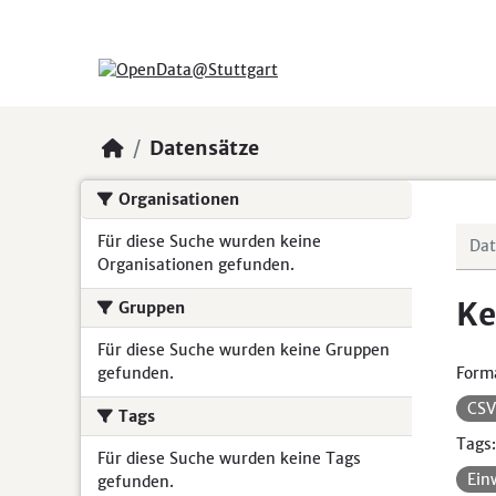
Skip to main content
Datensätze
Organisationen
Für diese Suche wurden keine
Organisationen gefunden.
Ke
Gruppen
Für diese Suche wurden keine Gruppen
gefunden.
Form
CS
Tags
Tags:
Für diese Suche wurden keine Tags
Ein
gefunden.