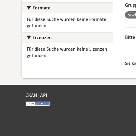
Grup
Formate
soz
Für diese Suche wurden keine Formate
gefunden.
Bitte
Lizenzen
Für diese Suche wurden keine Lizenzen
gefunden.
Sie k
CKAN-API