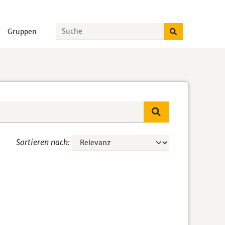
Gruppen
Sortieren nach