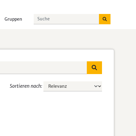
Gruppen
Sortieren nach