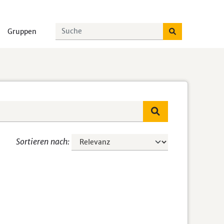
Gruppen
Sortieren nach