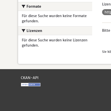
Lizen
Formate
htt
Für diese Suche wurden keine Formate
gefunden.
Bitte
Lizenzen
Für diese Suche wurden keine Lizenzen
gefunden.
Sie k
CKAN-API