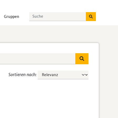
Gruppen
Sortieren nach