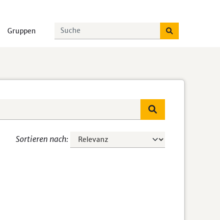
Gruppen
Sortieren nach