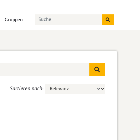
Gruppen
Sortieren nach