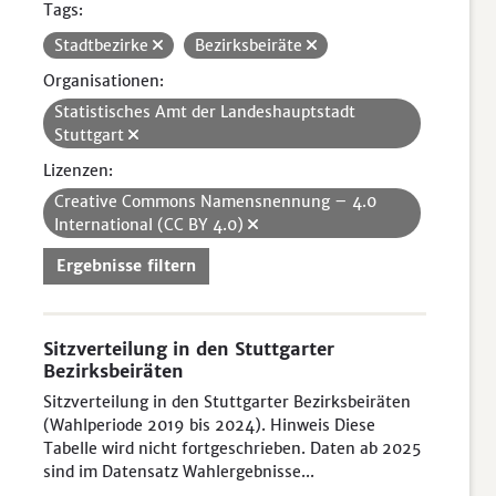
Tags:
Stadtbezirke
Bezirksbeiräte
Organisationen:
Statistisches Amt der Landeshauptstadt
Stuttgart
Lizenzen:
Creative Commons Namensnennung – 4.0
International (CC BY 4.0)
Ergebnisse filtern
Sitzverteilung in den Stuttgarter
Bezirksbeiräten
Sitzverteilung in den Stuttgarter Bezirksbeiräten
(Wahlperiode 2019 bis 2024). Hinweis Diese
Tabelle wird nicht fortgeschrieben. Daten ab 2025
sind im Datensatz Wahlergebnisse...