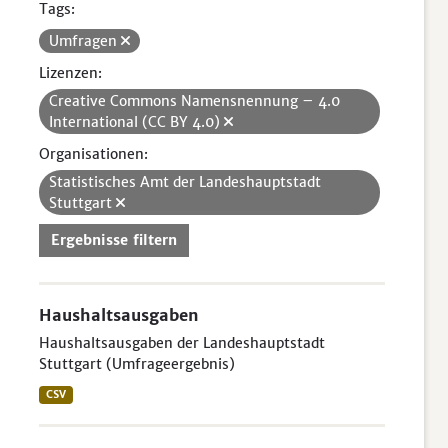
Tags:
Umfragen
Lizenzen:
Creative Commons Namensnennung – 4.0
International (CC BY 4.0)
Organisationen:
Statistisches Amt der Landeshauptstadt
Stuttgart
Ergebnisse filtern
Haushaltsausgaben
Haushaltsausgaben der Landeshauptstadt
Stuttgart (Umfrageergebnis)
CSV