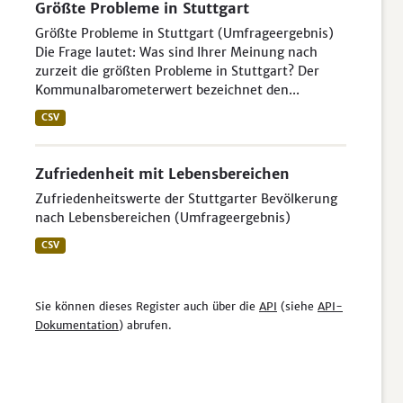
Größte Probleme in Stuttgart
Größte Probleme in Stuttgart (Umfrageergebnis)
Die Frage lautet: Was sind Ihrer Meinung nach
zurzeit die größten Probleme in Stuttgart? Der
Kommunalbarometerwert bezeichnet den...
CSV
Zufriedenheit mit Lebensbereichen
Zufriedenheitswerte der Stuttgarter Bevölkerung
nach Lebensbereichen (Umfrageergebnis)
CSV
Sie können dieses Register auch über die
API
(siehe
API-
Dokumentation
) abrufen.