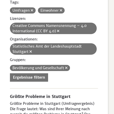
Tags:
Umfragen
Einwohner
Lizenzen:
Creative Commons Namensnennung – 4.0
International (CC BY 4.0)
Organisationen:
Statistisches Amt der Landeshauptstadt
Stuttgart
Gruppen:
Bevölkerung und Gesellschaft
Ergebnisse filtern
Größte Probleme in Stuttgart
Größte Probleme in Stuttgart (Umfrageergebnis)
Die Frage lautet: Was sind Ihrer Meinung nach