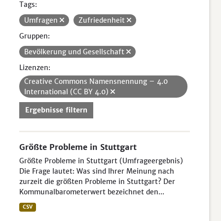
Tags:
Umfragen
Zufriedenheit
Gruppen:
Bevölkerung und Gesellschaft
Lizenzen:
Creative Commons Namensnennung – 4.0
International (CC BY 4.0)
Ergebnisse filtern
Größte Probleme in Stuttgart
Größte Probleme in Stuttgart (Umfrageergebnis)
Die Frage lautet: Was sind Ihrer Meinung nach
zurzeit die größten Probleme in Stuttgart? Der
Kommunalbarometerwert bezeichnet den...
CSV