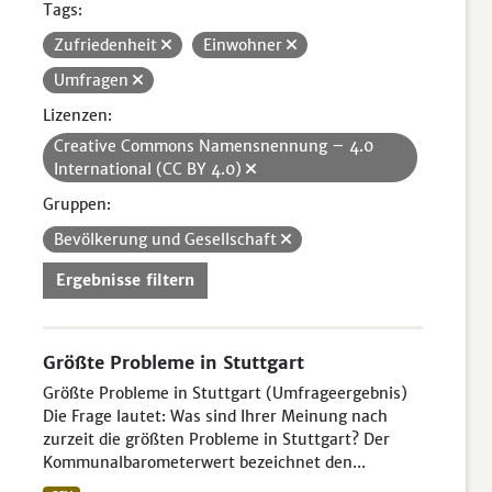
Tags:
Zufriedenheit
Einwohner
Umfragen
Lizenzen:
Creative Commons Namensnennung – 4.0
International (CC BY 4.0)
Gruppen:
Bevölkerung und Gesellschaft
Ergebnisse filtern
Größte Probleme in Stuttgart
Größte Probleme in Stuttgart (Umfrageergebnis)
Die Frage lautet: Was sind Ihrer Meinung nach
zurzeit die größten Probleme in Stuttgart? Der
Kommunalbarometerwert bezeichnet den...