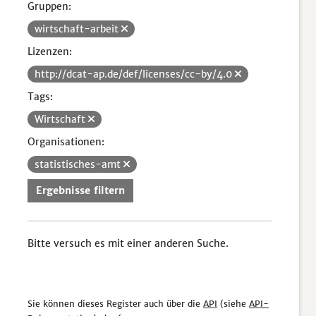
Gruppen:
wirtschaft-arbeit
Lizenzen:
http://dcat-ap.de/def/licenses/cc-by/4.0
Tags:
Wirtschaft
Organisationen:
statistisches-amt
Ergebnisse filtern
Bitte versuch es mit einer anderen Suche.
Sie können dieses Register auch über die
API
(siehe
API-