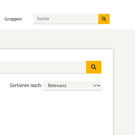
Gruppen
Sortieren nach