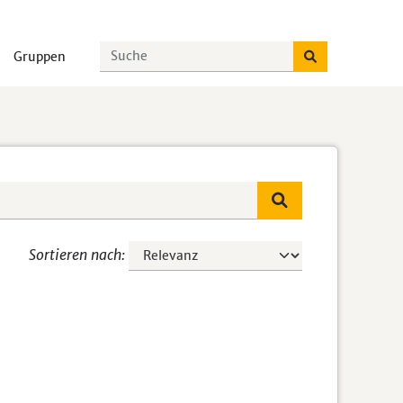
Gruppen
Sortieren nach