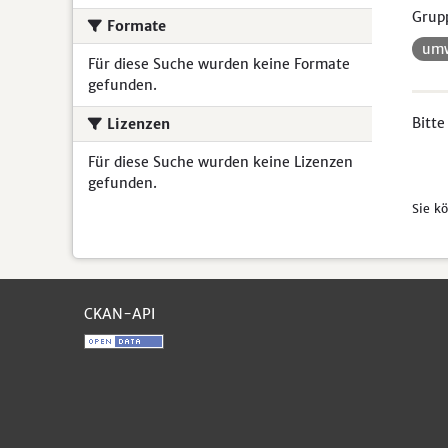
Grup
Formate
umw
Für diese Suche wurden keine Formate
gefunden.
Bitte
Lizenzen
Für diese Suche wurden keine Lizenzen
gefunden.
Sie k
CKAN-API