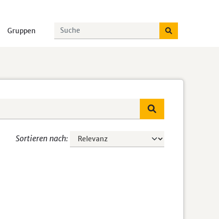
Gruppen
Sortieren nach