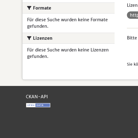
Lizen
Formate
htt
Für diese Suche wurden keine Formate
gefunden.
Bitte
Lizenzen
Für diese Suche wurden keine Lizenzen
gefunden.
Sie k
CKAN-API