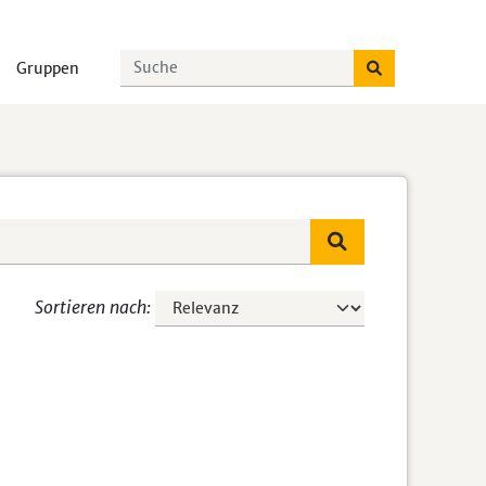
Gruppen
Sortieren nach