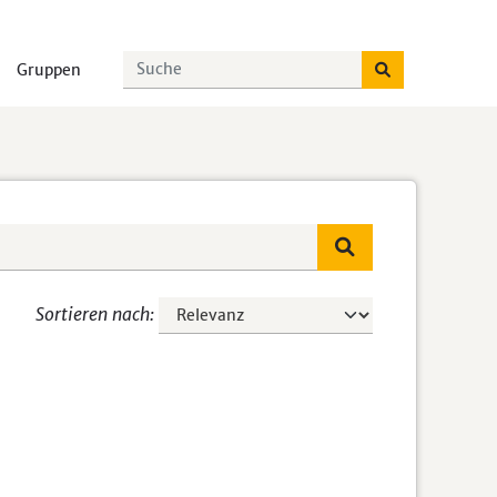
Gruppen
Sortieren nach