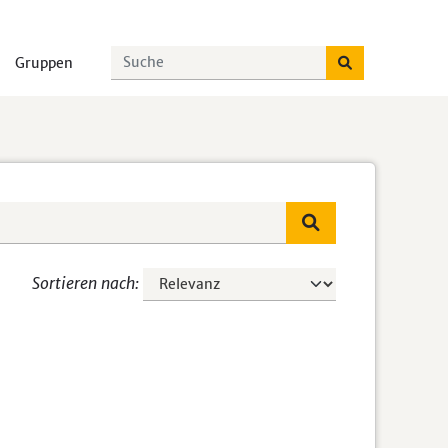
Gruppen
Sortieren nach