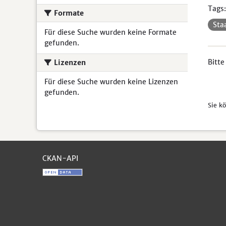
Tags:
Formate
Sta
Für diese Suche wurden keine Formate
gefunden.
Bitte
Lizenzen
Für diese Suche wurden keine Lizenzen
gefunden.
Sie k
CKAN-API