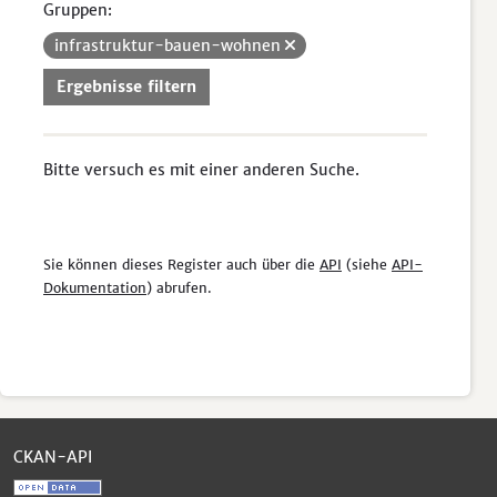
Gruppen:
infrastruktur-bauen-wohnen
Ergebnisse filtern
Bitte versuch es mit einer anderen Suche.
Sie können dieses Register auch über die
API
(siehe
API-
Dokumentation
) abrufen.
CKAN-API