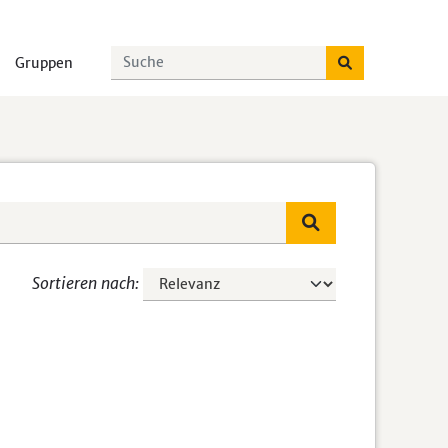
Gruppen
Sortieren nach