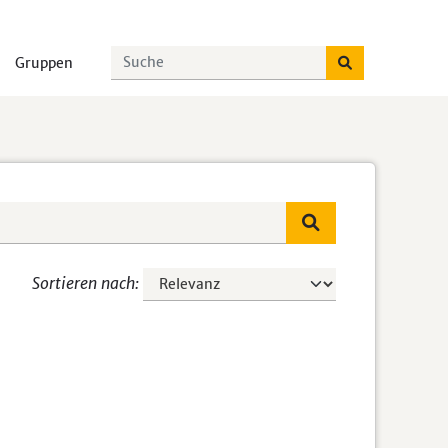
Gruppen
Sortieren nach