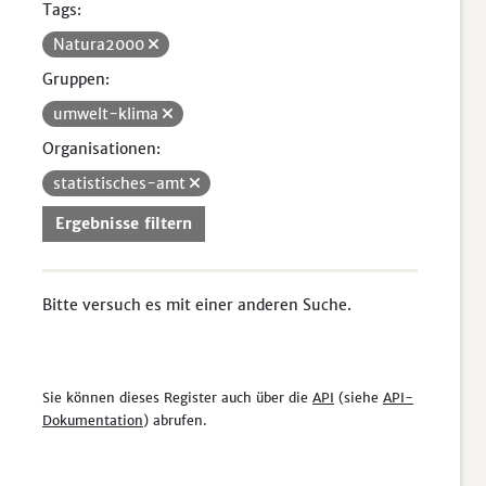
Tags:
Natura2000
Gruppen:
umwelt-klima
Organisationen:
statistisches-amt
Ergebnisse filtern
Bitte versuch es mit einer anderen Suche.
Sie können dieses Register auch über die
API
(siehe
API-
Dokumentation
) abrufen.