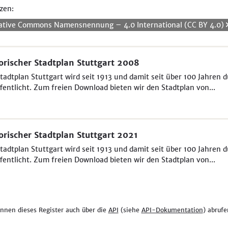
zen:
ative Commons Namensnennung – 4.0 International (CC BY 4.0)
orischer Stadtplan Stuttgart 2008
tadtplan Stuttgart wird seit 1913 und damit seit über 100 Jahren
fentlicht. Zum freien Download bieten wir den Stadtplan von...
orischer Stadtplan Stuttgart 2021
tadtplan Stuttgart wird seit 1913 und damit seit über 100 Jahren
fentlicht. Zum freien Download bieten wir den Stadtplan von...
önnen dieses Register auch über die
API
(siehe
API-Dokumentation
) abrufe