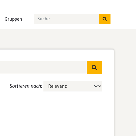
Gruppen
Sortieren nach