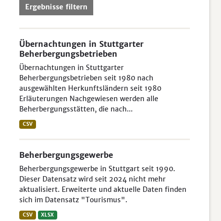
Ergebnisse filtern
Übernachtungen in Stuttgarter
Beherbergungsbetrieben
Übernachtungen in Stuttgarter
Beherbergungsbetrieben seit 1980 nach
ausgewählten Herkunftsländern seit 1980
Erläuterungen Nachgewiesen werden alle
Beherbergungsstätten, die nach...
CSV
Beherbergungsgewerbe
Beherbergungsgewerbe in Stuttgart seit 1990.
Dieser Datensatz wird seit 2024 nicht mehr
aktualisiert. Erweiterte und aktuelle Daten finden
sich im Datensatz "Tourismus".
CSV
XLSX