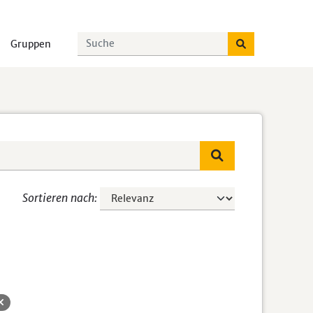
Gruppen
Sortieren nach