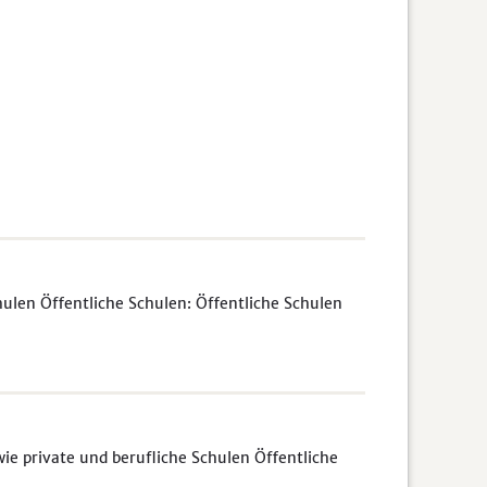
ulen Öffentliche Schulen: Öffentliche Schulen
e private und berufliche Schulen Öffentliche