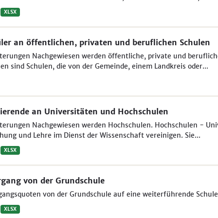
XLSX
ler an öffentlichen, privaten und beruflichen Schulen
terungen Nachgewiesen werden öffentliche, private und beruflich
en sind Schulen, die von der Gemeinde, einem Landkreis oder...
ierende an Universitäten und Hochschulen
uterungen Nachgewiesen werden Hochschulen. Hochschulen - Unive
hung und Lehre im Dienst der Wissenschaft vereinigen. Sie...
XLSX
gang von der Grundschule
gangsquoten von der Grundschule auf eine weiterführende Schule
XLSX