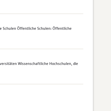
e Schulen Öffentliche Schulen: Öffentliche
rsitäten Wissenschaftliche Hochschulen, die