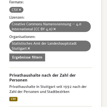
Formate:
CSV
Lizenzen:
Creative Commons Namensnennung – 4.0
International (CC BY 4.0)
Organisationen:
Statistisches Amt der Landeshauptstadt
Stuttgart
Ergebnisse filtern
Privathaushalte nach der Zahl der
Personen
Privathaushalte in Stuttgart seit 1992 nach der
Zahl der Personen und Stadtbezirken
CSV