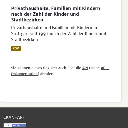
Privathaushalte, Familien mit Kindern
nach der Zahl der Kinder und
Stadtbezirken
Privathaushalte und Familien mit Kindern in
Stuttgart seit 1992 nach der Zahl der Kinder und
Stadtbezirken
CSV
Sie können dieses Register auch über die
API
(siehe
API-
Dokumentation
) abrufen.
CKAN-API