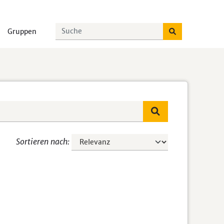
Gruppen
Sortieren nach