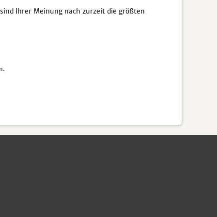
sind Ihrer Meinung nach zurzeit die größten
n.