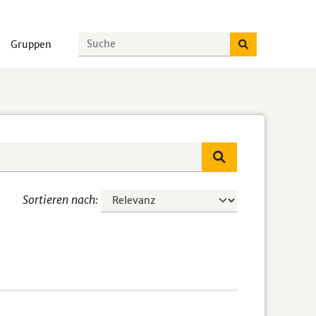
Gruppen
Sortieren nach