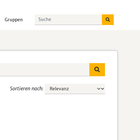
Gruppen
Sortieren nach