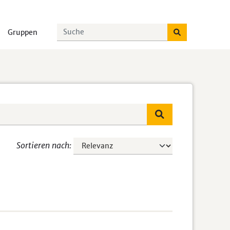
Gruppen
Sortieren nach