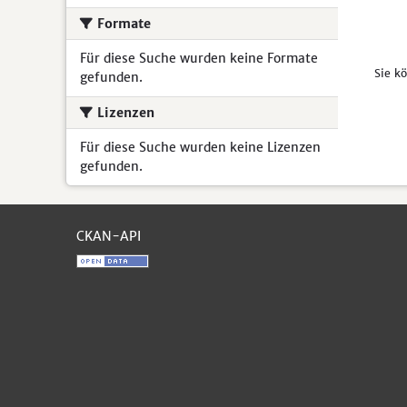
Formate
Für diese Suche wurden keine Formate
Sie k
gefunden.
Lizenzen
Für diese Suche wurden keine Lizenzen
gefunden.
CKAN-API