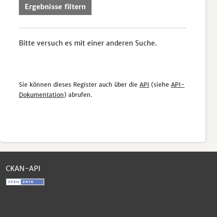
Ergebnisse filtern
Bitte versuch es mit einer anderen Suche.
Sie können dieses Register auch über die
API
(siehe
API-
Dokumentation
) abrufen.
CKAN-API