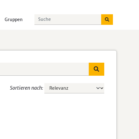
Gruppen
Sortieren nach