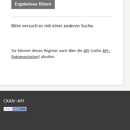
Ergebnisse filtern
Bitte versuch es mit einer anderen Suche.
Sie können dieses Register auch über die
API
(siehe
API-
Dokumentation
) abrufen.
CKAN-API