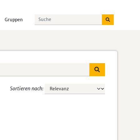
Gruppen
Sortieren nach