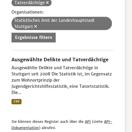
Tatverdächtige
Organisationen:
Statistisches Amt der Landeshauptstadt
Stuttgart
Ergebnisse filtern
Ausgewählte Delikte und Tatverdächtige
Ausgewählte Delikte und Tatverdächtige in
Stuttgart seit 2008 Die Statistik ist, im Gegensatz
zum Wohnortprinzip der
Jugendgerichtshilfestatistik, eine Tatortstatistik.
Die...
CSV
Sie können dieses Register auch über die
API
(siehe
API-
Dokumentation
) abrufen.