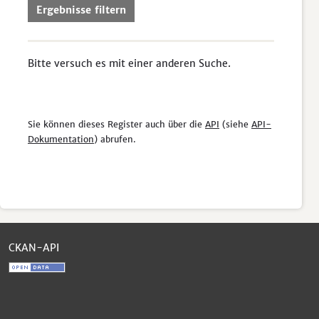
Ergebnisse filtern
Bitte versuch es mit einer anderen Suche.
Sie können dieses Register auch über die
API
(siehe
API-
Dokumentation
) abrufen.
CKAN-API