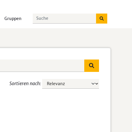
Gruppen
Sortieren nach