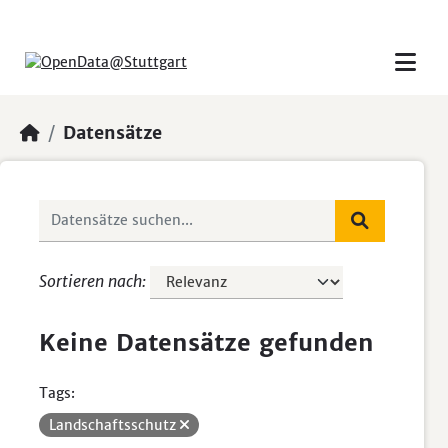
Skip to main content
Datensätze
Sortieren nach
Keine Datensätze gefunden
Tags:
Landschaftsschutz