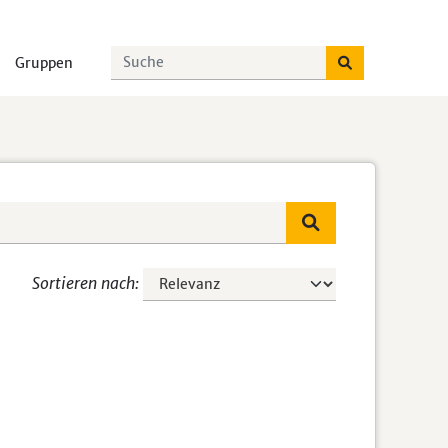
Gruppen
Sortieren nach