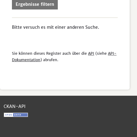
Ergebnisse filtern
Bitte versuch es mit einer anderen Suche.
Sie können dieses Register auch über die
API
(siehe
API-
Dokumentation
) abrufen.
CKAN-API