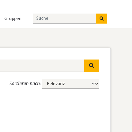
Gruppen
Sortieren nach