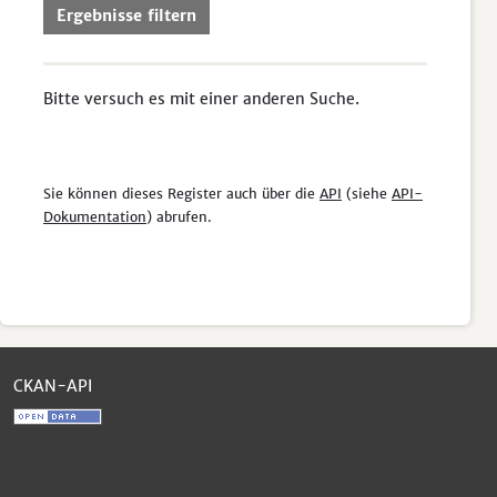
Ergebnisse filtern
Bitte versuch es mit einer anderen Suche.
Sie können dieses Register auch über die
API
(siehe
API-
Dokumentation
) abrufen.
CKAN-API