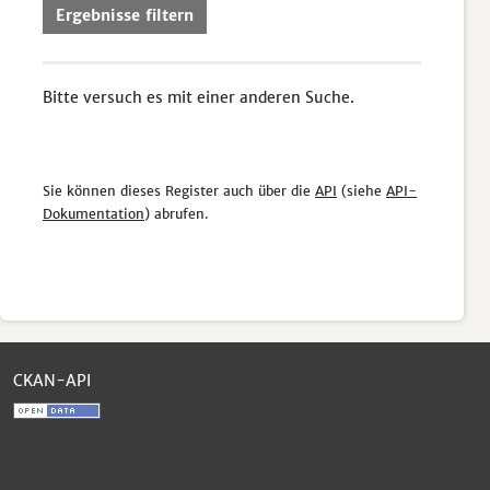
Ergebnisse filtern
Bitte versuch es mit einer anderen Suche.
Sie können dieses Register auch über die
API
(siehe
API-
Dokumentation
) abrufen.
CKAN-API