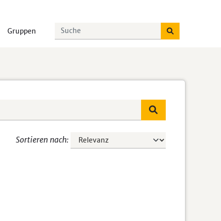
Gruppen
Sortieren nach