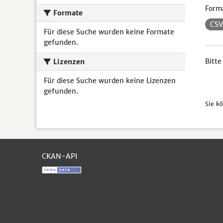
Form
Formate
CS
Für diese Suche wurden keine Formate
gefunden.
Bitte
Lizenzen
Für diese Suche wurden keine Lizenzen
gefunden.
Sie k
CKAN-API