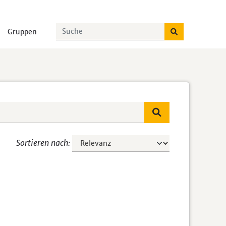
Gruppen
Sortieren nach