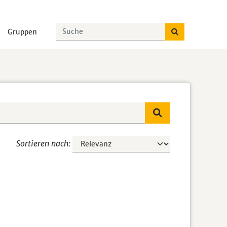
Gruppen
Sortieren nach