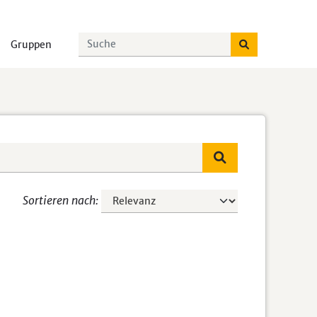
Gruppen
Sortieren nach