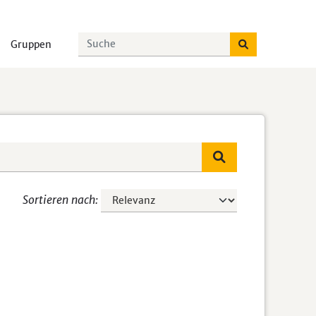
Gruppen
Sortieren nach