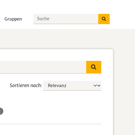
Gruppen
Sortieren nach