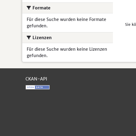
Formate
Für diese Suche wurden keine Formate
Sie k
gefunden.
Lizenzen
Für diese Suche wurden keine Lizenzen
gefunden.
CKAN-API