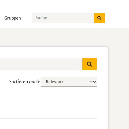
Gruppen
Sortieren nach